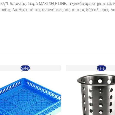
SAYL Ισπανίας. Σειρά MAXI SELF LINE. Τεχνικά χαρακτηριστικά:
σίας. Διαθέτει πόρτες ανοιγόμενες και από τις δύο πλευρές. 
Sale!
Sale!