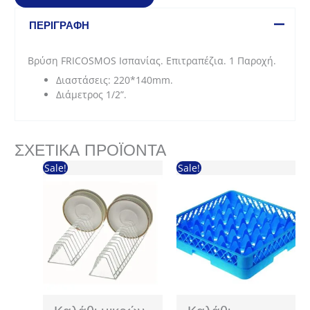
ποσότητα
ΠΕΡΙΓΡΑΦΉ
Βρύση FRICOSMOS Ισπανίας. Επιτραπέζια. 1 Παροχή.
Διαστάσεις: 220*140mm.
Διάμετρος 1/2”.
ΣΧΕΤΙΚΆ ΠΡΟΪΌΝΤΑ
Sale!
Sale!