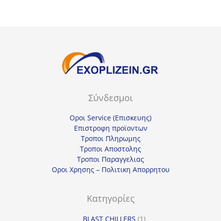
Σύνδεσμοι
Οροι Service (Επισκευης)
Επιστροφη προϊοντων
Τροποι Πληρωμης
Τροποι Αποστολης
Τροποι Παραγγελιας
Οροι Χρησης – Πολιτικη Απορρητου
Κατηγορίες
1
BLAST CHILLERS
1