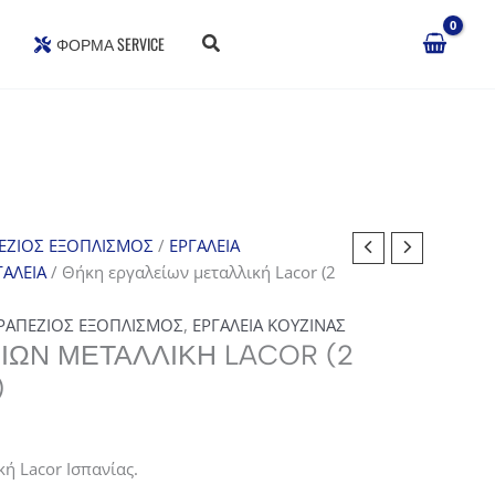
ΦΌΡΜΑ SERVICE
ΕΖΙΟΣ ΕΞΟΠΛΙΣΜΟΣ
/
ΕΡΓΑΛΕΙΑ
ΓΑΛΕΙΑ
/ Θήκη εργαλείων μεταλλική Lacor (2
ΡΑΠΕΖΙΟΣ ΕΞΟΠΛΙΣΜΟΣ
,
ΕΡΓΑΛΕΙΑ ΚΟΥΖΙΝΑΣ
ΊΩΝ ΜΕΤΑΛΛΙΚΉ LACOR (2
)
ή Lacor Ισπανίας.