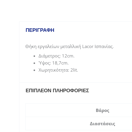
ΠΕΡΙΓΡΑΦΉ
Θήκη εργαλείων μεταλλική Lacor Ισπανίας.
Διάμετρος: 12cm.
Ύψος: 18,7cm.
Χωρητικότητα: 2lit.
ΕΠΙΠΛΈΟΝ ΠΛΗΡΟΦΟΡΊΕΣ
Βάρος
Διαστάσεις