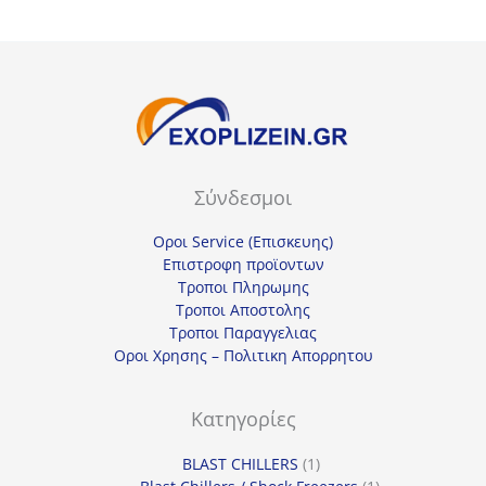
Σύνδεσμοι
Οροι Service (Επισκευης)
Επιστροφη προϊοντων
Τροποι Πληρωμης
Τροποι Αποστολης
Τροποι Παραγγελιας
Οροι Χρησης – Πολιτικη Απορρητου
Κατηγορίες
1
BLAST CHILLERS
1
προϊόν
1