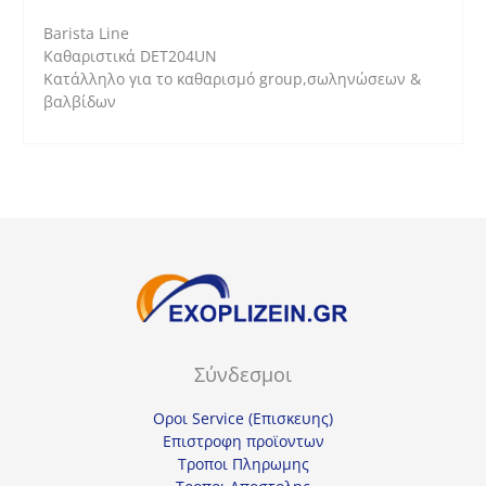
Barista Line
Καθαριστικά DET204UN
Κατάλληλο για το καθαρισμό group,σωληνώσεων &
βαλβίδων
Σύνδεσμοι
Οροι Service (Επισκευης)
Επιστροφη προϊοντων
Τροποι Πληρωμης