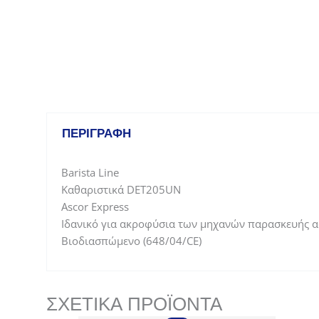
ΠΕΡΙΓΡΑΦΉ
Barista Line
Καθαριστικά DET205UN
Ascor Express
Ιδανικό για ακροφύσια των μηχανών παρασκευής 
Βιοδιασπώμενο (648/04/CE)
ΣΧΕΤΙΚΆ ΠΡΟΪΌΝΤΑ