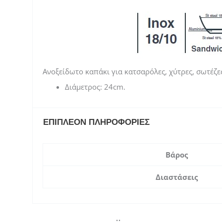
Ανοξείδωτο καπάκι για κατσαρόλες, χύτρες, σωτέζες
Διάμετρος: 24cm.
ΕΠΙΠΛΈΟΝ ΠΛΗΡΟΦΟΡΊΕΣ
Βάρος
Διαστάσεις