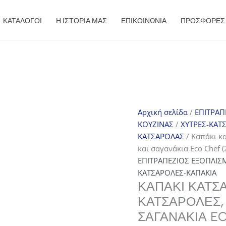
ΚΑΤΑΛΟΓΟΙ
Η ΙΣΤΟΡΙΑ ΜΑΣ
ΕΠΙΚΟΙΝΩΝΙΑ
ΠΡΟΣΦΟΡΈΣ
Αρχική σελίδα
/
ΕΠΙΤΡΑΠ
ΚΟΥΖΙΝΑΣ
/
ΧΥΤΡΕΣ-ΚΑΤ
ΚΑΤΣΑΡΟΛΑΣ
/ Καπάκι κ
και σαγανάκια Eco Chef 
ΕΠΙΤΡΑΠΕΖΙΟΣ ΕΞΟΠΛΙΣ
ΚΑΤΣΑΡΟΛΕΣ-ΚΑΠΑΚΙΑ
ΚΑΠΆΚΙ ΚΑΤΣ
ΚΑΤΣΑΡΌΛΕΣ, 
ΣΑΓΑΝΆΚΙΑ E