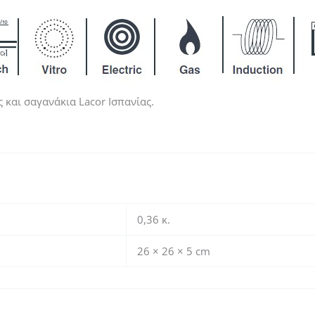
 και σαγανάκια Lacor Ισπανίας.
0,36 κ.
26 × 26 × 5 cm