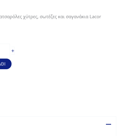
ατσαρόλες χύτρες, σωτέζες και σαγανάκια Lacor
+
ΘΙ