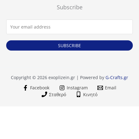
Subscribe
SUBSCRIBE
Copyright © 2026 exoplizein.gr | Powered by
G-Crafts.gr
Facebook
Instagram
Email
Σταθερό
Κινητό
Κυκλοθερμικός
+
-