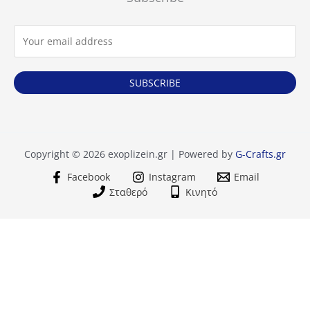
SUBSCRIBE
Copyright © 2026 exoplizein.gr | Powered by
G-Crafts.gr
Facebook
Instagram
Email
Σταθερό
Κινητό
Κυκλοθερμικός
+
-
Φούρνος
PF7504