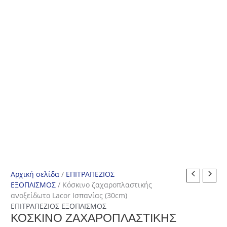
Αρχική σελίδα
/
ΕΠΙΤΡΑΠΕΖΙΟΣ
ΕΞΟΠΛΙΣΜΟΣ
/ Κόσκινο ζαχαροπλαστικής
ανοξείδωτο Lacor Ισπανίας (30cm)
ΕΠΙΤΡΑΠΕΖΙΟΣ ΕΞΟΠΛΙΣΜΟΣ
ΚΌΣΚΙΝΟ ΖΑΧΑΡΟΠΛΑΣΤΙΚΉΣ