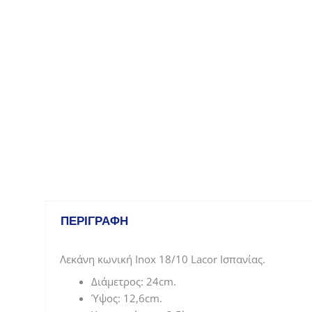
ΠΕΡΙΓΡΑΦΉ
Λεκάνη κωνική Inox 18/10 Lacor Ισπανίας.
Διάμετρος: 24cm.
Ύψος: 12,6cm.