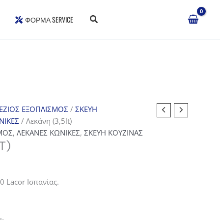
ΦΌΡΜΑ SERVICE
ΕΖΙΟΣ ΕΞΟΠΛΙΣΜΟΣ
/
ΣΚΕΥΗ
ΝΙΚΕΣ
/ Λεκάνη (3,5lt)
ΜΟΣ
,
ΛΕΚΑΝΕΣ ΚΩΝΙΚΕΣ
,
ΣΚΕΥΗ ΚΟΥΖΙΝΑΣ
T)
0 Lacor Ισπανίας.