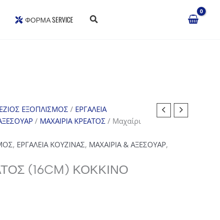
ΦΌΡΜΑ SERVICE
ΕΖΙΟΣ ΕΞΟΠΛΙΣΜΟΣ
/
ΕΡΓΑΛΕΙΑ
 ΑΞΕΣΟΥΑΡ
/
ΜΑΧΑΙΡΙΑ ΚΡΕΑΤΟΣ
/ Μαχαίρι
ΜΟΣ
,
ΕΡΓΑΛΕΙΑ ΚΟΥΖΙΝΑΣ
,
ΜΑΧΑΙΡΙΑ & ΑΞΕΣΟΥΑΡ
,
ΤΟΣ (16CM) ΚΌΚΚΙΝΟ