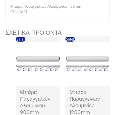
Μπάρα Παραγγελιών Αλουμινίου 450 mm
STALGAST
ΣΧΕΤΙΚΆ ΠΡΟΪΌΝΤΑ
Sale!
Sale!
Μπάρα
Μπάρα
Παραγγελιών
Παραγγελιών
Αλουμινίου
Αλουμινίου
900mm
1200mm