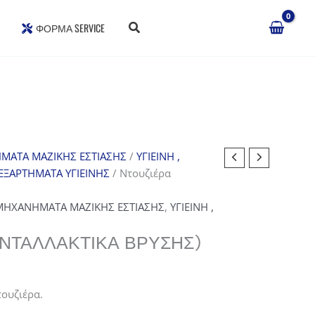
ΦΌΡΜΑ SERVICE
ΜΑΤΑ ΜΑΖΙΚΗΣ ΕΣΤΙΑΣΗΣ
/
ΥΓΙΕΙΝΗ ,
ΕΞΑΡΤΗΜΑΤΑ ΥΓΙΕΙΝΗΣ
/ Ντουζιέρα
ΜΗΧΑΝΗΜΑΤΑ ΜΑΖΙΚΗΣ ΕΣΤΙΑΣΗΣ
,
ΥΓΙΕΙΝΗ ,
ΑΝΤΑΛΛΑΚΤΙΚΆ ΒΡΎΣΗΣ)
ουζιέρα.