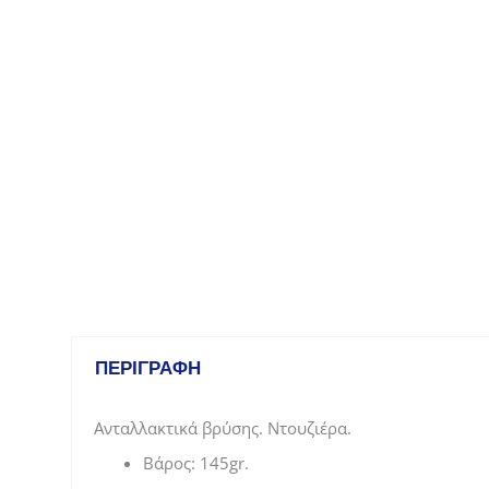
ΠΕΡΙΓΡΑΦΉ
Ανταλλακτικά βρύσης. Ντουζιέρα.
Βάρος: 145gr.