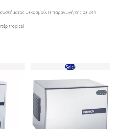
ω συστήματος ψεκασμού. Η παραγωγή της σε 24h
έρ tropical
Sale!