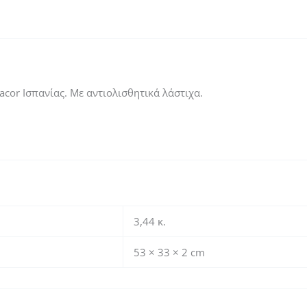
or Ισπανίας. Με αντιολισθητικά λάστιχα.
3,44 κ.
53 × 33 × 2 cm