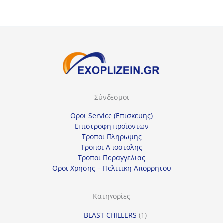
Σύνδεσμοι
Οροι Service (Επισκευης)
Επιστροφη προϊοντων
Τροποι Πληρωμης
Τροποι Αποστολης
Τροποι Παραγγελιας
Οροι Χρησης – Πολιτικη Απορρητου
Κατηγορίες
1
BLAST CHILLERS
1