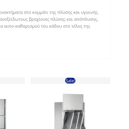
νεκτήματα στο κομμάτι της πλύσης και υγιεινής.
, ανοξείδωτους βραχίονες πλύσης και απόπλυσης,
α αυτο-καθαρισμού του κάδου στο τέλος της
Sale!