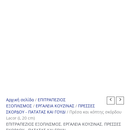
Αρχική σελίδα
/
ΕΠΙΤΡΑΠΕΖΙΟΣ
ΕΞΟΠΛΙΣΜΟΣ
/
ΕΡΓΑΛΕΙΑ ΚΟΥΖΙΝΑΣ
/
ΠΡΕΣΣΕΣ
ΣΚΟΡΔΟΥ - ΠΑΤΑΤΑΣ ΚΑΙ ΓΟΥΔΙ
/ Πρέσα και κόπτης σκόρδου
Lacor (L 20 cm)
ΕΠΙΤΡΑΠΕΖΙΟΣ ΕΞΟΠΛΙΣΜΟΣ
,
ΕΡΓΑΛΕΙΑ ΚΟΥΖΙΝΑΣ
,
ΠΡΕΣΣΕΣ