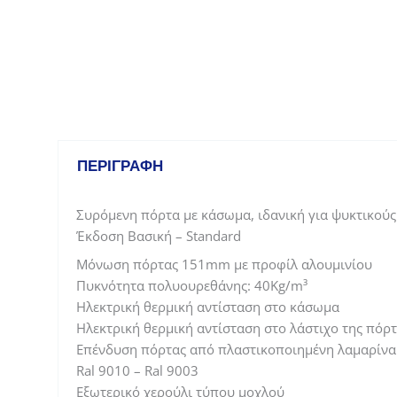
ΠΕΡΙΓΡΑΦΉ
Συρόμενη πόρτα με κάσωμα, ιδανική για ψυκτικούς
Έκδοση Βασική – Standard
Μόνωση πόρτας 151mm με προφίλ αλουμινίου
Πυκνότητα πολυουρεθάνης: 40Kg/m³
Ηλεκτρική θερμική αντίσταση στο κάσωμα
Ηλεκτρική θερμική αντίσταση στο λάστιχο της πόρ
Επένδυση πόρτας από πλαστικοποιημένη λαμαρίνα
Ral 9010 – Ral 9003
Εξωτερικό χερούλι τύπου μοχλού