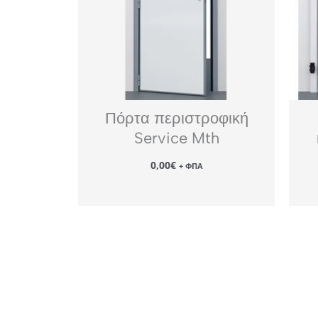
Πόρτα περιστροφική
Service Mth
0,00
€
+ ΦΠΑ