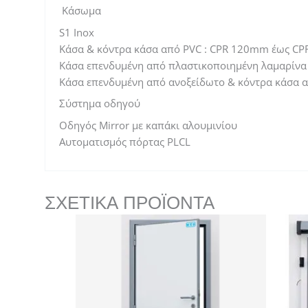
Κάσωμα
S1 Inox
Κάσα & κόντρα κάσα από PVC : CPR 120mm έως 
Κάσα επενδυμένη από πλαστικοποιημένη λαμαρίν
Κάσα επενδυμένη από ανοξείδωτο & κόντρα κάσα
Σύστημα οδηγού
Οδηγός Mirror με καπάκι αλουμινίου
Αυτοματισμός πόρτας PLCL
ΣΧΕΤΙΚΆ ΠΡΟΪΌΝΤΑ