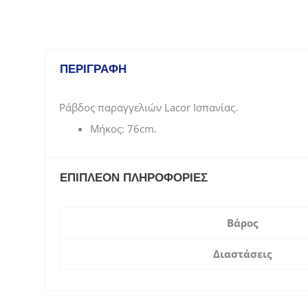
ΠΕΡΙΓΡΑΦΉ
Ράβδος παραγγελιών Lacor Ισπανίας.
Μήκος: 76cm.
ΕΠΙΠΛΈΟΝ ΠΛΗΡΟΦΟΡΊΕΣ
Βάρος
Διαστάσεις