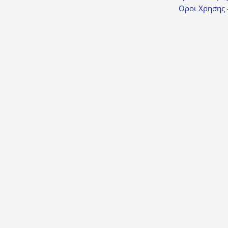
Οροι Χρησης 