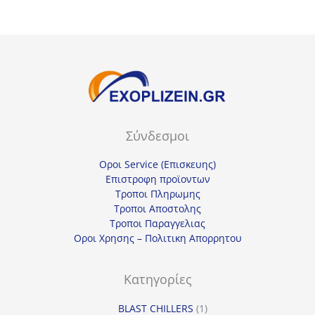
Σύνδεσμοι
Οροι Service (Επισκευης)
Επιστροφη προϊοντων
Τροποι Πληρωμης
Τροποι Αποστολης
Τροποι Παραγγελιας
Οροι Χρησης – Πολιτικη Απορρητου
Κατηγορίες
1
BLAST CHILLERS
1