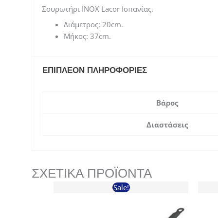
Σουρωτήρι INOX Lacor Ισπανίας.
Διάμετρος: 20cm.
Μήκος: 37cm.
ΕΠΙΠΛΈΟΝ ΠΛΗΡΟΦΟΡΊΕΣ
Βάρος
Διαστάσεις
ΣΧΕΤΙΚΆ ΠΡΟΪΌΝΤΑ
Sale!