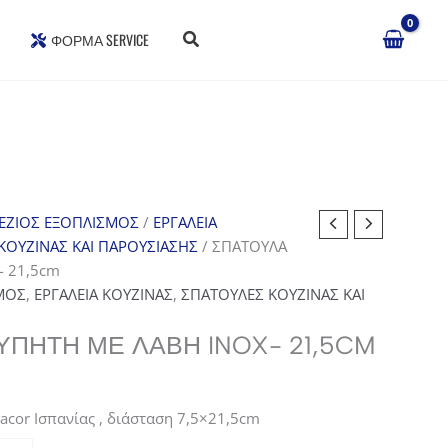
ΦΌΡΜΑ SERVICE
ΕΖΙΟΣ ΕΞΟΠΛΙΣΜΟΣ
/
ΕΡΓΑΛΕΙΑ
ΚΟΥΖΙΝΑΣ ΚΑΙ ΠΑΡΟΥΣΙΑΣΗΣ
/ ΣΠΑΤΟΥΛΑ
- 21,5cm
ΜΟΣ
,
ΕΡΓΑΛΕΙΑ ΚΟΥΖΙΝΑΣ
,
ΣΠΑΤΟΥΛΕΣ ΚΟΥΖΙΝΑΣ ΚΑΙ
ΥΠΗΤΗ ΜΕ ΛΑΒΗ INOX- 21,5CM
acor Ισπανίας , διάσταση 7,5×21,5cm