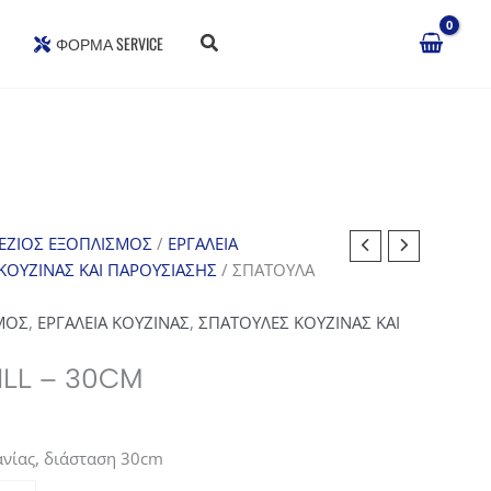
ΦΌΡΜΑ SERVICE
ΕΖΙΟΣ ΕΞΟΠΛΙΣΜΟΣ
/
ΕΡΓΑΛΕΙΑ
ΚΟΥΖΙΝΑΣ ΚΑΙ ΠΑΡΟΥΣΙΑΣΗΣ
/ ΣΠΑΤΟΥΛΑ
ΜΟΣ
,
ΕΡΓΑΛΕΙΑ ΚΟΥΖΙΝΑΣ
,
ΣΠΑΤΟΥΛΕΣ ΚΟΥΖΙΝΑΣ ΚΑΙ
LL – 30CM
πανίας, διάσταση 30cm