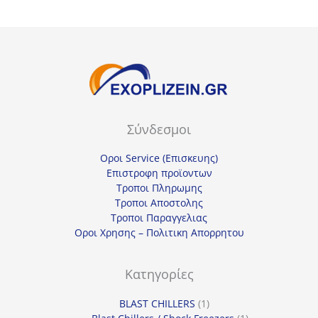
Σύνδεσμοι
Οροι Service (Επισκευης)
Επιστροφη προϊοντων
Τροποι Πληρωμης
Τροποι Αποστολης
Τροποι Παραγγελιας
Οροι Χρησης – Πολιτικη Απορρητου
Κατηγορίες
1
BLAST CHILLERS
1
προϊόν
1