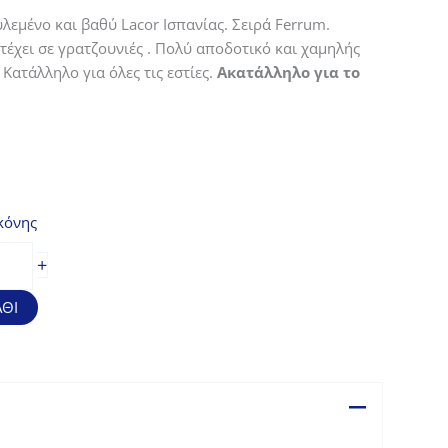
λεμένο και βαθύ Lacor Ισπανίας. Σειρά Ferrum.
έχει σε γρατζουνιές . Πολύ αποδοτικό και χαμηλής
Κατάλληλο για όλες τις εστίες.
Ακατάλληλο για το
κόνης
+
ΘΙ