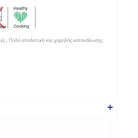
νιές . Πολύ αποδοτικό και χαμηλής κατανάλωσης