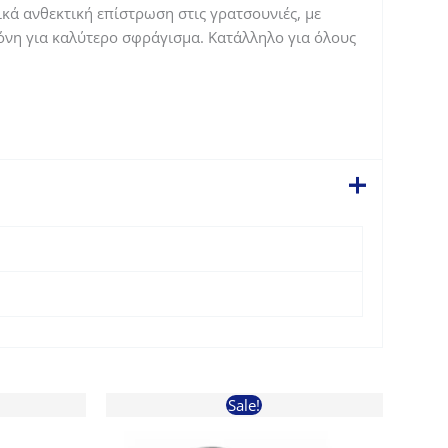
ικά ανθεκτική επίστρωση στις γρατσουνιές, με
κόνη για καλύτερο σφράγισμα. Κατάλληλο για όλους
Sale!