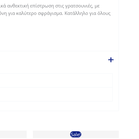
ικά ανθεκτική επίστρωση στις γρατσουνιές, με
κόνη για καλύτερο σφράγισμα. Κατάλληλο για όλους
Sale!