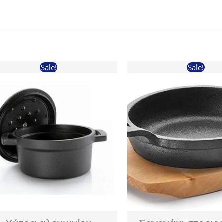
Sale!
Sale!