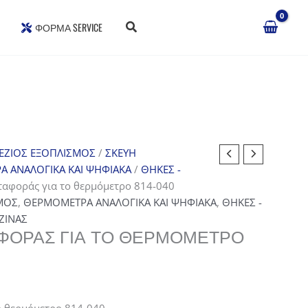
ΦΌΡΜΑ SERVICE
ΕΖΙΟΣ ΕΞΟΠΛΙΣΜΟΣ
/
ΣΚΕΥΗ
 ΑΝΑΛΟΓΙΚΑ ΚΑΙ ΨΗΦΙΑΚΑ
/
ΘΗΚΕΣ -
ταφοράς για το θερμόμετρο 814-040
ΜΟΣ
,
ΘΕΡΜΟΜΕΤΡΑ ΑΝΑΛΟΓΙΚΑ ΚΑΙ ΨΗΦΙΑΚΑ
,
ΘΗΚΕΣ -
ΖΙΝΑΣ
ΦΟΡΆΣ ΓΙΑ ΤΟ ΘΕΡΜΌΜΕΤΡΟ