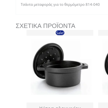
Τσάντα μεταφοράς για το θερμόμετρο 814-040
ΣΧΕΤΙΚΆ ΠΡΟΪΌΝΤΑ
Sale!