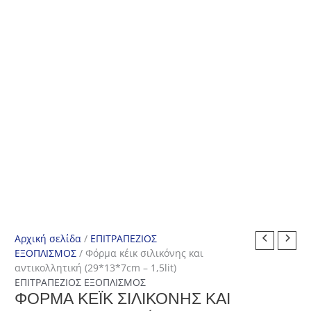
Αρχική σελίδα
/
ΕΠΙΤΡΑΠΕΖΙΟΣ
ΕΞΟΠΛΙΣΜΟΣ
/ Φόρμα κέικ σιλικόνης και
αντικολλητική (29*13*7cm – 1,5lit)
ΕΠΙΤΡΑΠΕΖΙΟΣ ΕΞΟΠΛΙΣΜΟΣ
ΦΌΡΜΑ ΚΈΙΚ ΣΙΛΙΚΌΝΗΣ ΚΑΙ