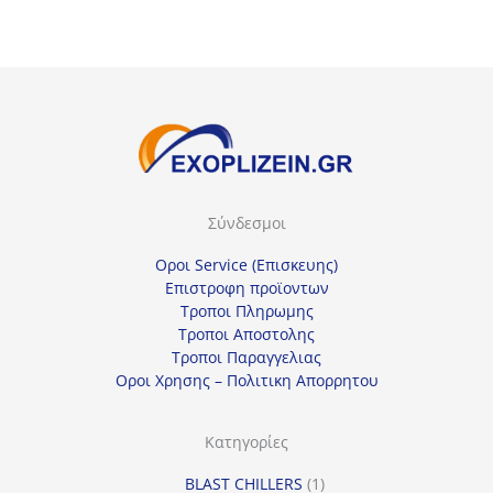
Σύνδεσμοι
Οροι Service (Επισκευης)
Επιστροφη προϊοντων
Τροποι Πληρωμης
Τροποι Αποστολης
Τροποι Παραγγελιας
Οροι Χρησης – Πολιτικη Απορρητου
Κατηγορίες
1
BLAST CHILLERS
1