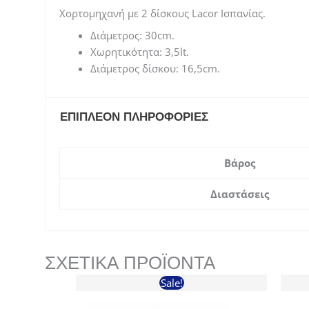
Χορτομηχανή με 2 δίσκους Lacor Ισπανίας.
Διάμετρος: 30cm.
Χωρητικότητα: 3,5lt.
Διάμετρος δίσκου: 16,5cm.
ΕΠΙΠΛΈΟΝ ΠΛΗΡΟΦΟΡΊΕΣ
Βάρος
Διαστάσεις
ΣΧΕΤΙΚΆ ΠΡΟΪΌΝΤΑ
Sale!