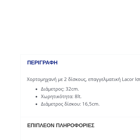
ΠΕΡΙΓΡΑΦΉ
Χορτομηχανή με 2 δίσκους, επαγγελματική Lacor Ισ
Διάμετρος: 32cm.
Χωρητικότητα: 8lt.
Διάμετρος δίσκου: 16,5cm.
ΕΠΙΠΛΈΟΝ ΠΛΗΡΟΦΟΡΊΕΣ