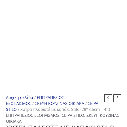
Αρχική σελίδα
/
ΕΠΙΤΡΑΠΕΖΙΟΣ
ΕΞΟΠΛΙΣΜΟΣ
/
ΣΚΕΥΗ ΚΟΥΖΙΝΑΣ ΟΙΚΙΑΚΑ
/
ΣΕΙΡΑ
STILO
/ Χύτρα πλασωτέ με καπάκι Stilo (28*8,5cm – 4lt)
ΕΠΙΤΡΑΠΕΖΙΟΣ ΕΞΟΠΛΙΣΜΟΣ
,
ΣΕΙΡΑ STILO
,
ΣΚΕΥΗ ΚΟΥΖΙΝΑΣ
ΟΙΚΙΑΚΑ