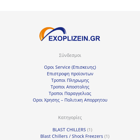
Σύνδεσμοι
Οροι Service (Επισκευης)
Επιστροφη προϊοντων
Τροποι Πληρωμης
Τροποι Αποστολης
Τροποι Παραγγελιας
Οροι Χρησης – Πολιτικη Απορρητου
Κατηγορίες
1
BLAST CHILLERS
1
προϊόν
1
Blast Chillers / Shock Freezers
1