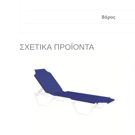
Βάρος
ΣΧΕΤΙΚΆ ΠΡΟΪΌΝΤΑ