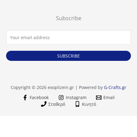
προϊόν
Subscribe
SUBSCRIBE
Copyright © 2026 exoplizein.gr | Powered by
G-Crafts.gr
Facebook
Instagram
Email
Σταθερό
Κινητό