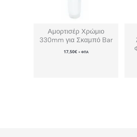
Αμορτισέρ Χρώμιο
330mm για Σκαμπό Bar
17,50
€
+ ΦΠΑ