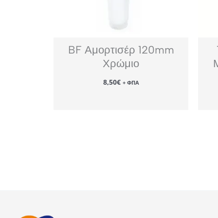
BF Αμορτισέρ 120mm
Χρώμιο
8,50
€
+ ΦΠΑ