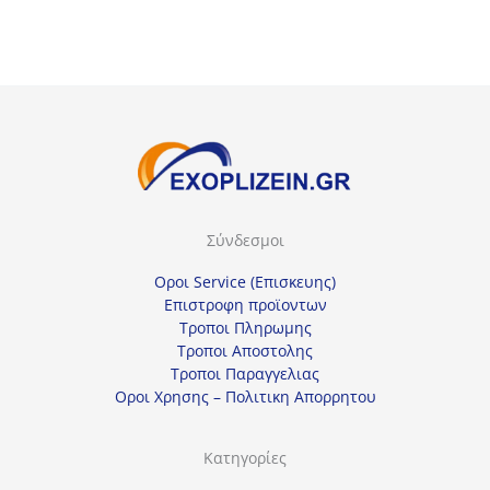
Σύνδεσμοι
Οροι Service (Επισκευης)
Επιστροφη προϊοντων
Τροποι Πληρωμης
Τροποι Αποστολης
Τροποι Παραγγελιας
Οροι Χρησης – Πολιτικη Απορρητου
Κατηγορίες