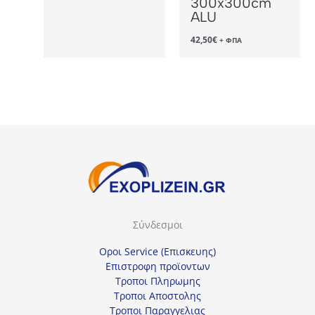
300x300cm
ALU
42,50
€
+ ΦΠΑ
Σύνδεσμοι
Οροι Service (Επισκευης)
Επιστροφη προϊοντων
Τροποι Πληρωμης
Τροποι Αποστολης
Τροποι Παραγγελιας