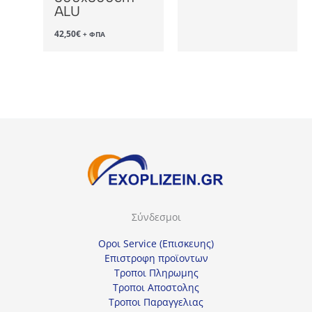
ALU
42,50
€
+ ΦΠΑ
Σύνδεσμοι
Οροι Service (Επισκευης)
Επιστροφη προϊοντων
Τροποι Πληρωμης
Τροποι Αποστολης
Τροποι Παραγγελιας