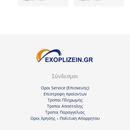
Σύνδεσμοι
Οροι Service (Επισκευης)
Επιστροφη προϊοντων
Τροποι Πληρωμης
Τροποι Αποστολης
Τροποι Παραγγελιας
Οροι Χρησης – Πολιτικη Απορρητου