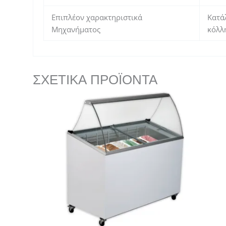
Επιπλέον χαρακτηριστικά
Κατά
Μηχανήματος
κόλλ
ΣΧΕΤΙΚΆ ΠΡΟΪΌΝΤΑ