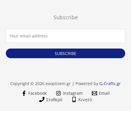
προϊόν
Subscribe
SUBSCRIBE
Copyright © 2026 exoplizein.gr | Powered by
G-Crafts.gr
Facebook
Instagram
Email
Σταθερό
Κινητό